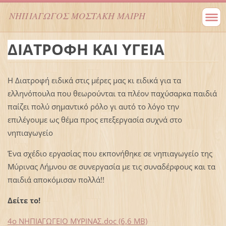
NΗΠΙΑΓΩΓΟΣ ΜΟΣΤΑΚΗ ΜΑΙΡΗ
ΔΙΑΤΡΟΦΗ ΚΑΙ ΥΓΕΙΑ
Η Διατροφή ειδικά στις μέρες μας κι ειδικά για τα
ελληνόπουλα που θεωρούνται τα πλέον παχύσαρκα παιδιά
παίζει πολύ σημαντικό ρόλο γι αυτό το λόγο την
επιλέγουμε ως θέμα προς επεξεργασία συχνά στο
νηπιαγωγείο
Ένα σχέδιο εργασίας που εκπονήθηκε σε νηπιαγωγείο της
Μύρινας Λήμνου σε συνεργασία με τις συναδέρφους και τα
παιδιά αποκόμισαν πολλά!!
Δείτε το!
4ο ΝΗΠΙΑΓΩΓΕΙΟ ΜΥΡΙΝΑΣ.doc (6,6 MB)